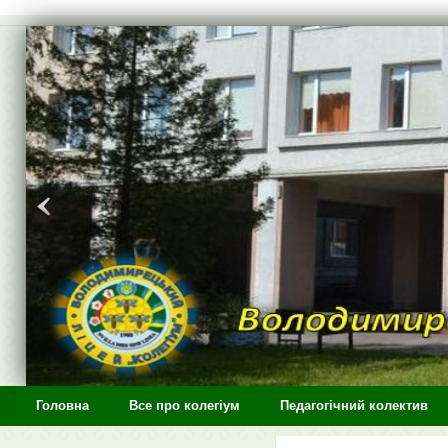
>
Головна
Все про колегіум
Педагогічний колектив