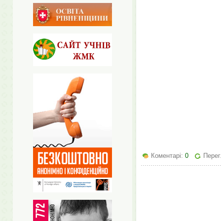
Коментарі:
0
Перег