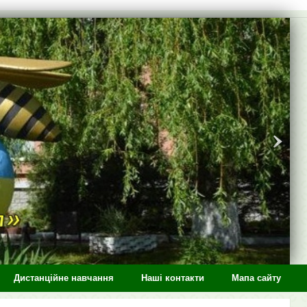
Дистанційне навчання
Наші контакти
Мапа сайту