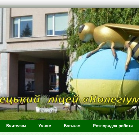
Вчителям
Учням
Батькам
Розпорядок роботи