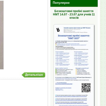
Популярне
Безкоштовні пробні заняття
НМТ 14.07 - 23.07 для учнів 11
класів
Детальніше