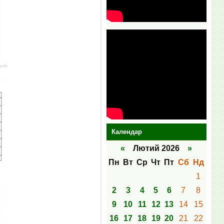
Календар
«
Лютий 2026
»
Пн
Вт
Ср
Чт
Пт
Сб
Нд
1
2
3
4
5
6
7
8
9
10
11
12
13
14
15
16
17
18
19
20
21
22