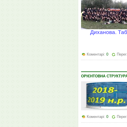
Диханова. Таб
Коментарі:
0
Перег
ОРІЄНТОВНА СТРУКТУР
Коментарі:
0
Перег