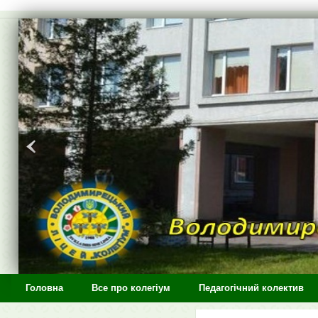
>
Головна
Все про колегіум
Педагогічний колектив