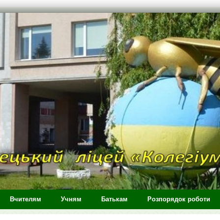
Вчителям
Учням
Батькам
Розпорядок роботи