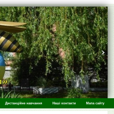
Дистанційне навчання
Наші контакти
Мапа сайту