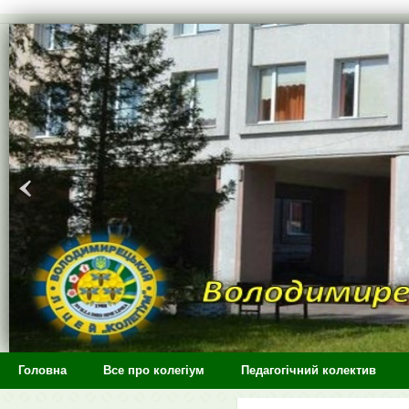
>
Головна
Все про колегіум
Педагогічний колектив