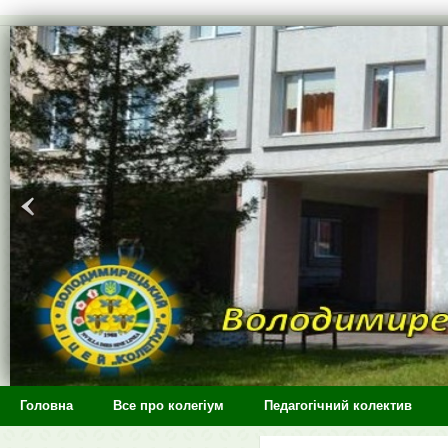
>
Головна
Все про колегіум
Педагогічний колектив