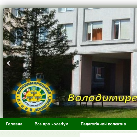
>
Головна
Все про колегіум
Педагогічний колектив