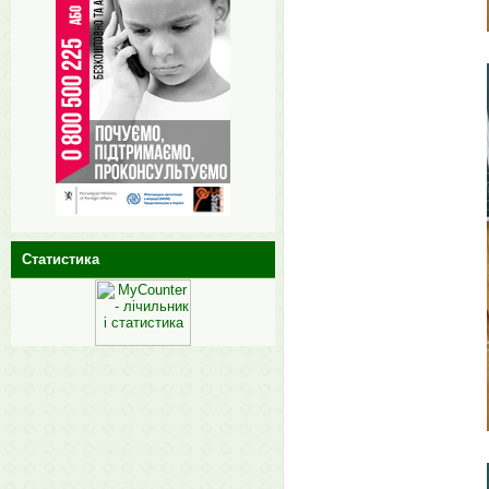
Статистика