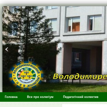
>
Головна
Все про колегіум
Педагогічний колектив