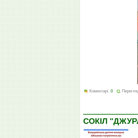
Коментарі:
0
Перегляд
СОКІЛ "ДЖУР