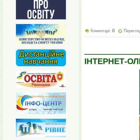
Коментарі:
0
Перегляд
ІНТЕРНЕТ-ОЛ