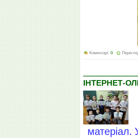
Коментарі:
0
Перегляд
ІНТЕРНЕТ-ОЛ
матеріал. 