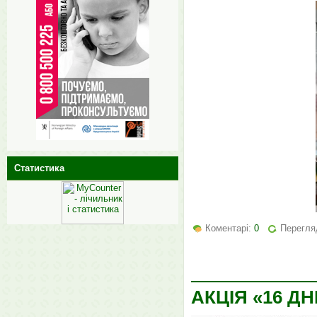
Статистика
Коментарі:
0
Перегля
АКЦІЯ «16 Д