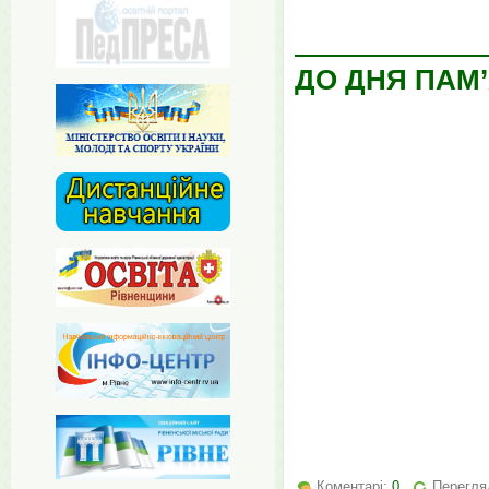
ДО ДНЯ ПАМ’
Коментарі:
0
Перегляд