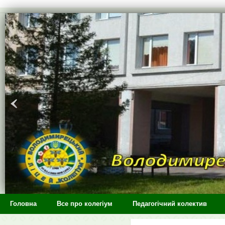
>
Головна
Все про колегіум
Педагогічний колектив