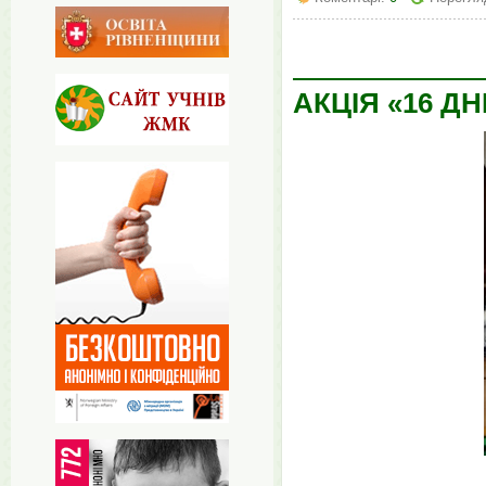
АКЦІЯ «16 Д