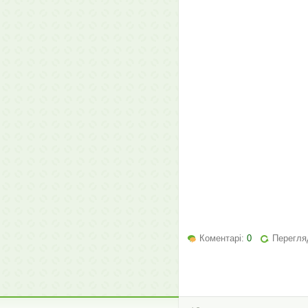
Коментарі:
0
Перегля