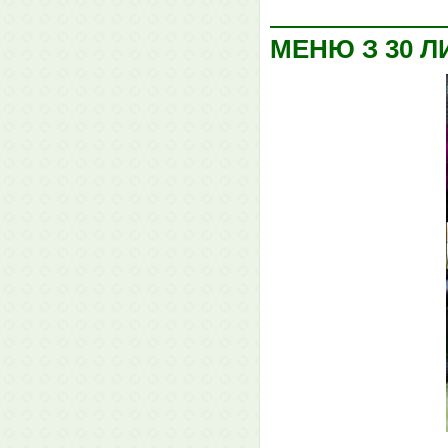
МЕНЮ З 30 Л