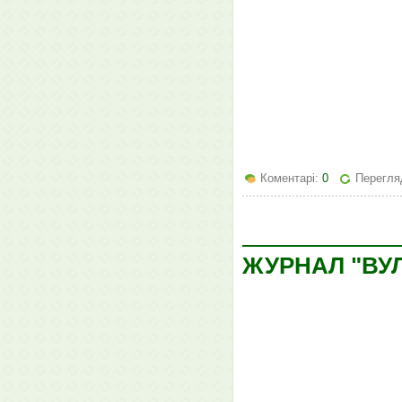
Коментарі:
0
Перегля
ЖУРНАЛ "ВУЛ