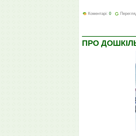
Коментарі:
0
Перегля
ПРО ДОШКІЛ