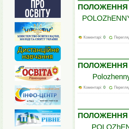
ПОЛОЖЕННЯ 
POLOZhENNYa
Коментарі:
0
Перегля
ПОЛОЖЕННЯ 
Polozhenn
Коментарі:
0
Перегляд
ПОЛОЖЕННЯ
POLOZhEN