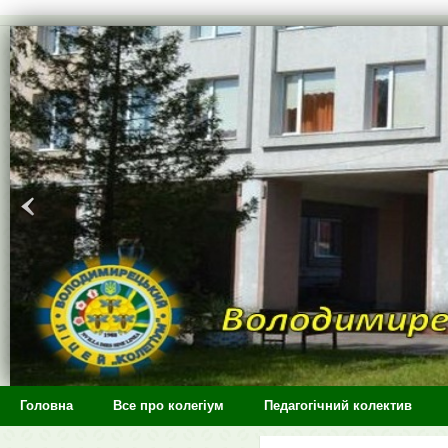
>
Головна
Все про колегіум
Педагогічний колектив