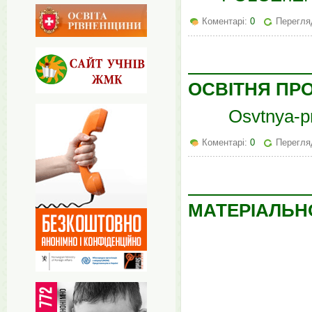
Коментарі:
0
Перегляд
ОСВІТНЯ ПРО
Osvtnya-p
Коментарі:
0
Перегля
МАТЕРІАЛЬН