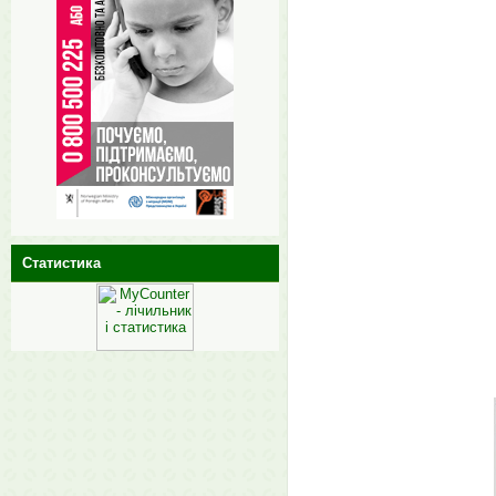
Статистика