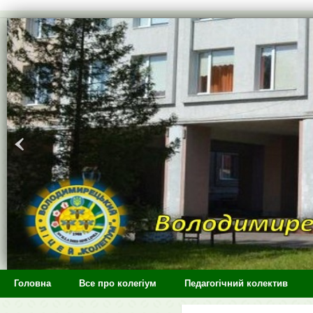
>
Головна
Все про колегіум
Педагогічний колектив