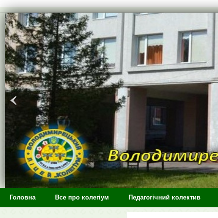
>
Головна
Все про колегіум
Педагогічний колектив