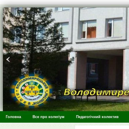
>
Головна
Все про колегіум
Педагогічний колектив