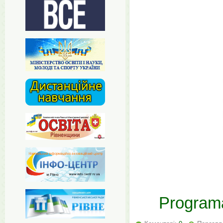
Program