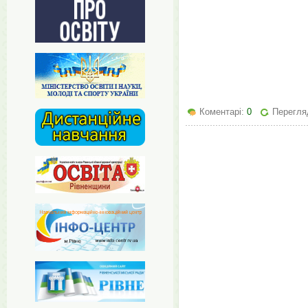
Коментарі:
0
Перегляд