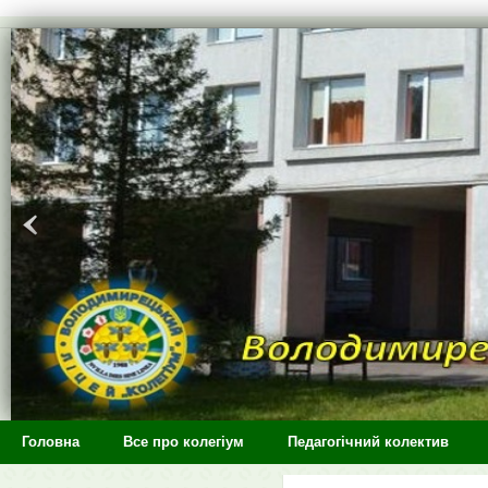
>
Головна
Все про колегіум
Педагогічний колектив