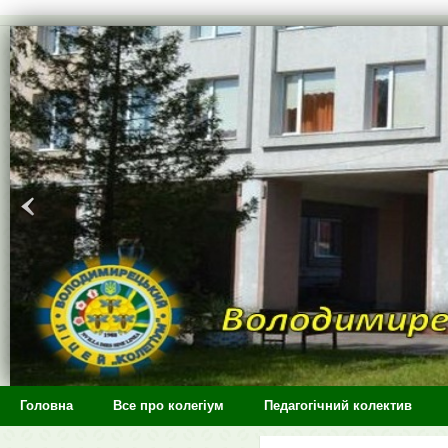
>
Головна
Все про колегіум
Педагогічний колектив