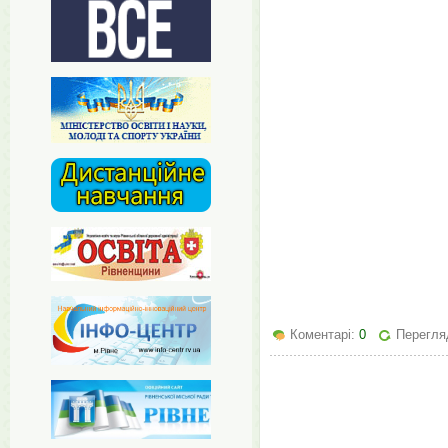
Коментарі:
0
Перегля