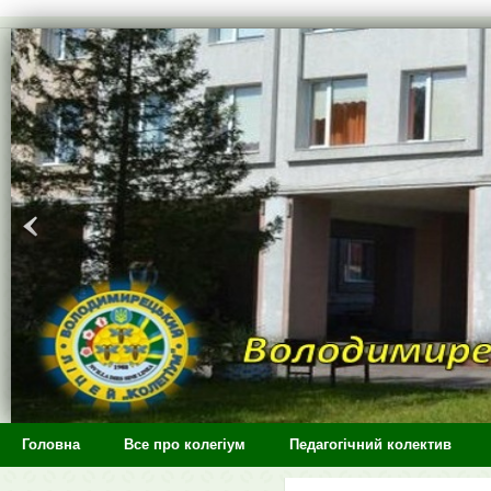
>
Головна
Все про колегіум
Педагогічний колектив