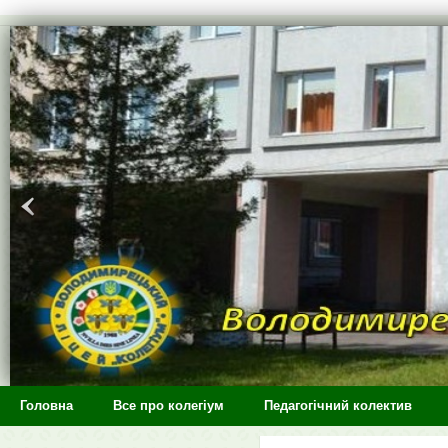
>
Головна
Все про колегіум
Педагогічний колектив