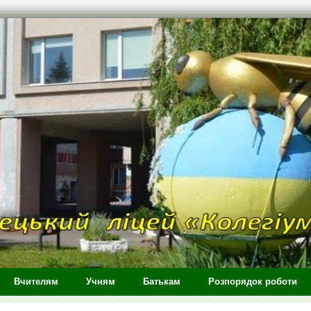
Вчителям
Учням
Батькам
Розпорядок роботи