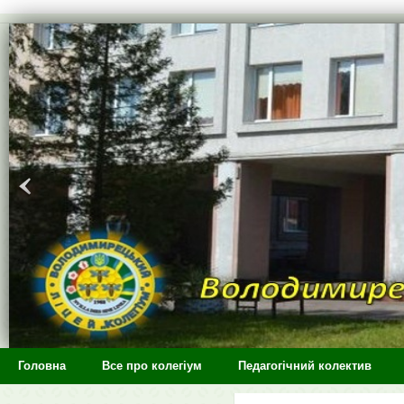
>
Головна
Все про колегіум
Педагогічний колектив