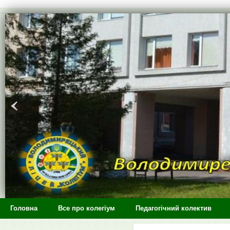
>
Головна
Все про колегіум
Педагогічний колектив