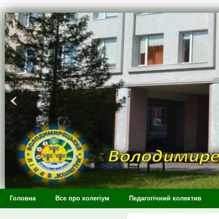
>
Головна
Все про колегіум
Педагогічний колектив