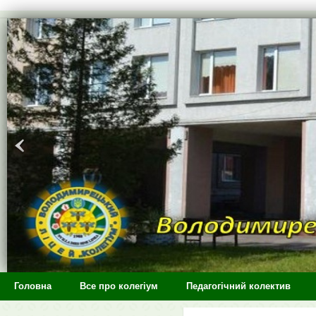
>
Головна
Все про колегіум
Педагогічний колектив