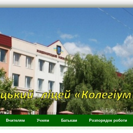
Вчителям
Учням
Батькам
Розпорядок роботи