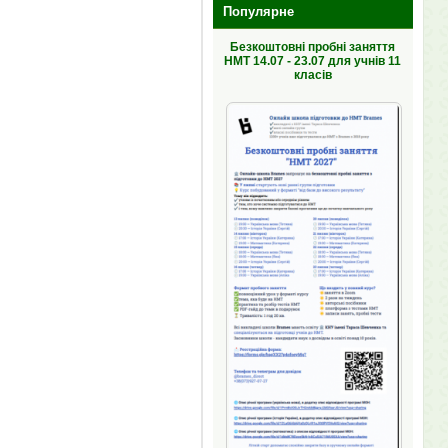
Популярне
Безкоштовні пробні заняття
НМТ 14.07 - 23.07 для учнів 11
класів