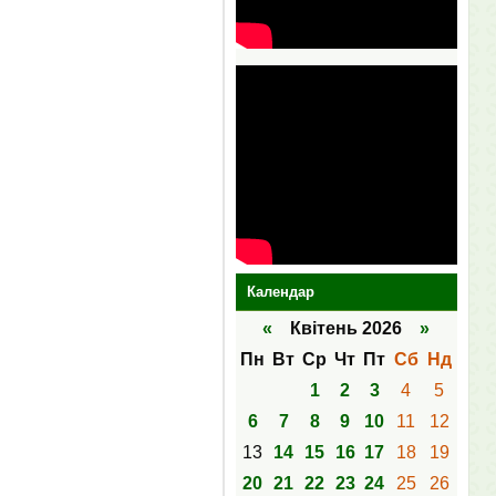
Календар
«
Квітень 2026
»
Пн
Вт
Ср
Чт
Пт
Сб
Нд
1
2
3
4
5
6
7
8
9
10
11
12
13
14
15
16
17
18
19
20
21
22
23
24
25
26