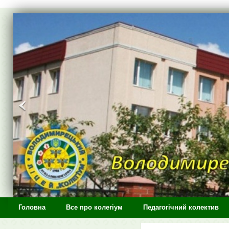
>
Головна
Все про колегіум
Педагогічний колектив