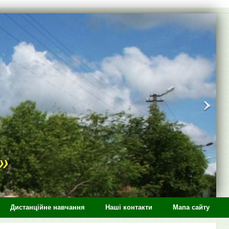
Дистанційне навчання
Наші контакти
Мапа сайту