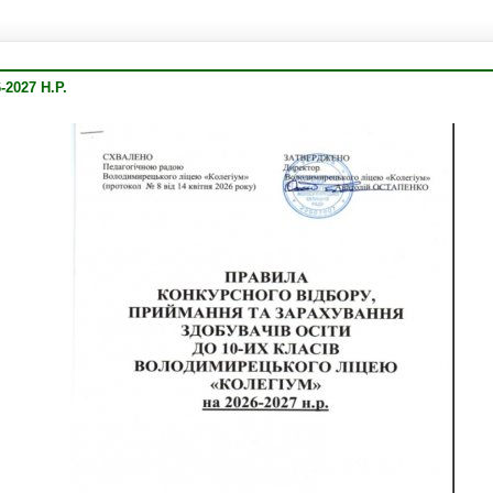
2027 Н.Р.