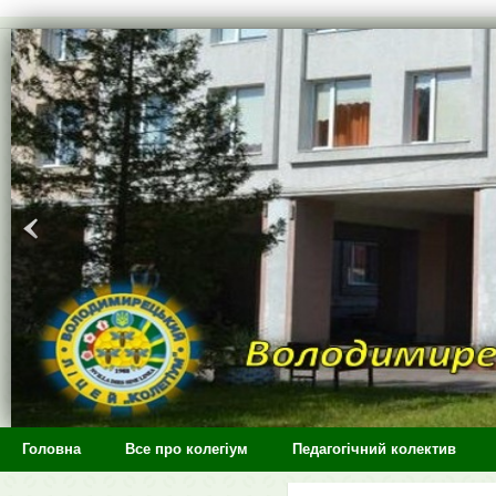
>
Головна
Все про колегіум
Педагогічний колектив