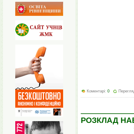
Коментарі:
0
Перегляд
РОЗКЛАД НАВ