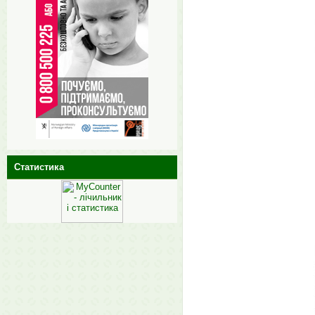
Статистика