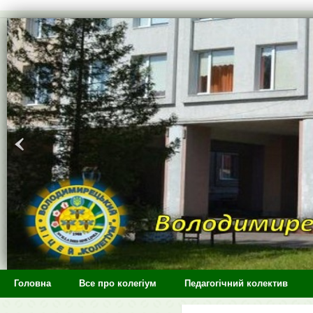
>
Головна
Все про колегіум
Педагогічний колектив