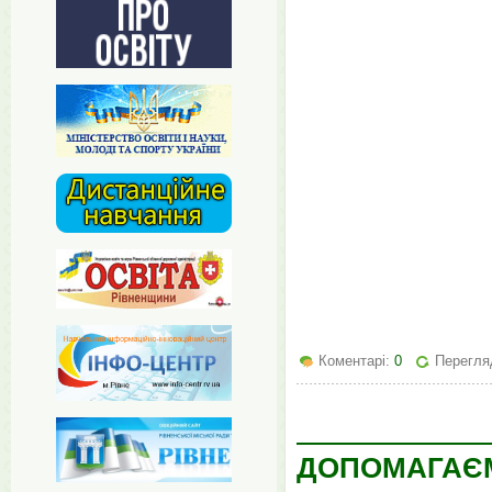
Коментарі:
0
Перегляд
ДОПОМАГАЄ