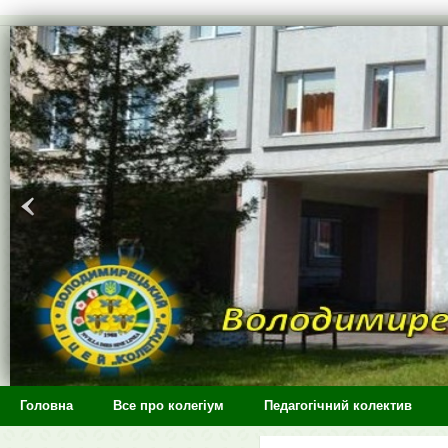
>
Головна
Все про колегіум
Педагогічний колектив