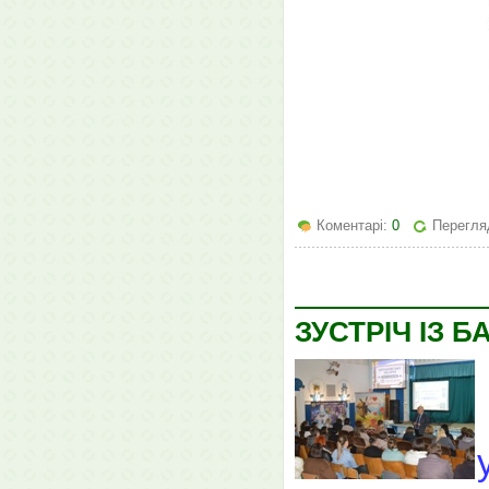
Коментарі:
0
Перегляд
ЗУСТРІЧ ІЗ 