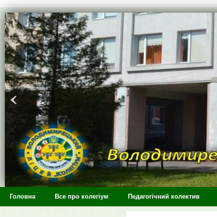
>
Головна
Все про колегіум
Педагогічний колектив