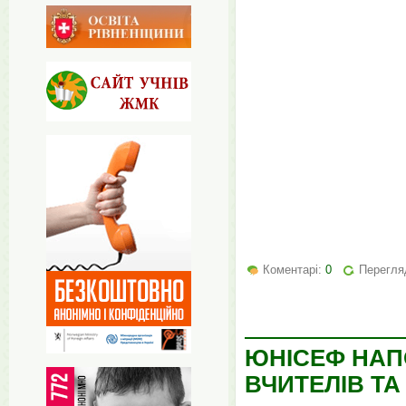
Коментарі:
0
Перегляд
ЮНІСЕФ НАП
ВЧИТЕЛІВ ТА