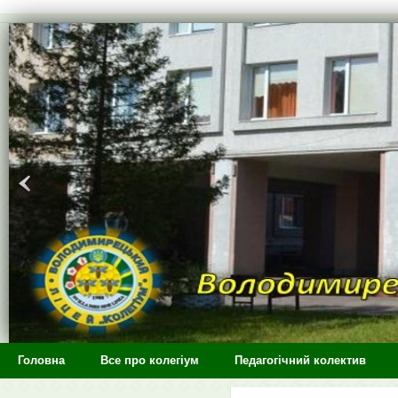
>
Головна
Все про колегіум
Педагогічний колектив