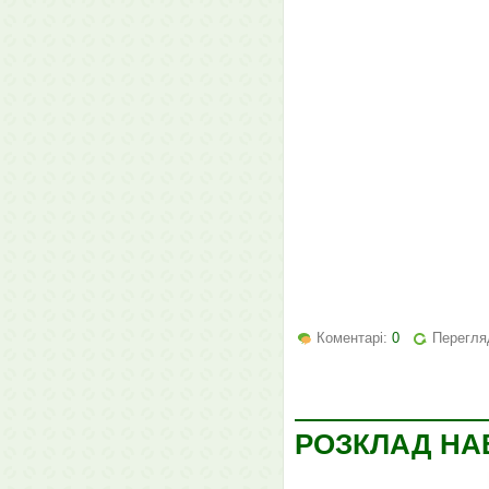
Коментарі:
0
Перегляд
РОЗКЛАД НАВ