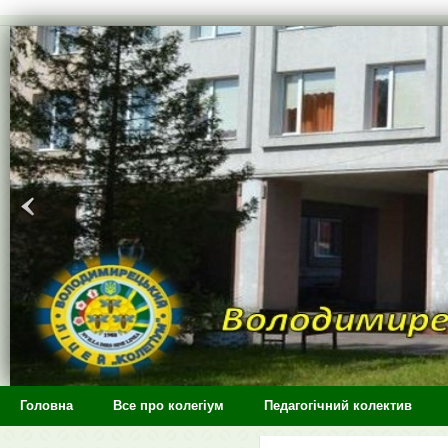
>
Головна
Все про колегіум
Педагогічний колектив