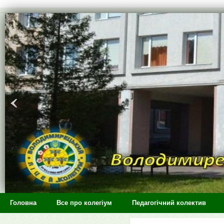
>
Головна
Все про колегіум
Педагогічний колектив