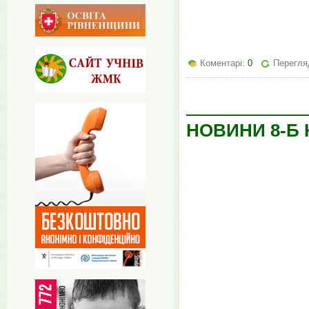
Коментарі:
0
Перегляд
НОВИНИ 8-Б 