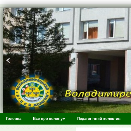
>
Головна
Все про колегіум
Педагогічний колектив