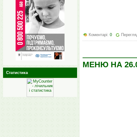
Коментарі:
0
Перегляд
МЕНЮ НА 26.0
Статистика