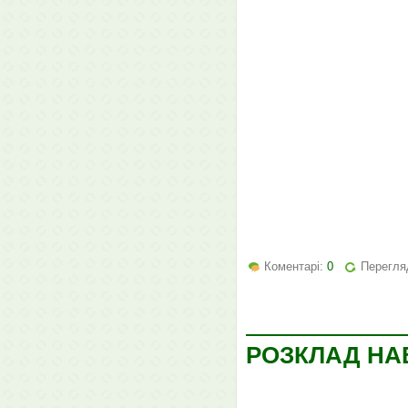
Коментарі:
0
Перегляд
РОЗКЛАД НАВ