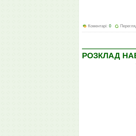
Коментарі:
0
Перегляд
РОЗКЛАД НАВ