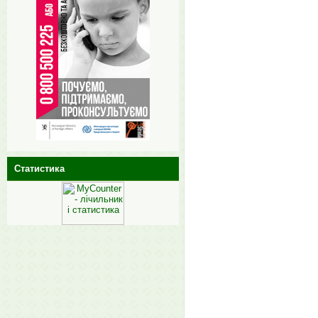
Статистика