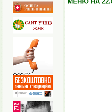
МЕНЮ НА 22.0