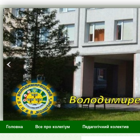
>
Головна
Все про колегіум
Педагогічний колектив