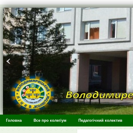
>
Головна
Все про колегіум
Педагогічний колектив