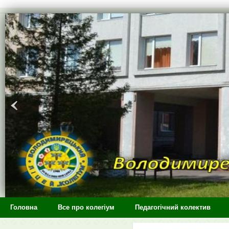
>
Головна
Все про колегіум
Педагогічний колектив