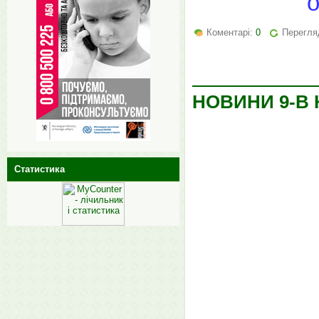
о
Коментарі:
0
Перегляд
НОВИНИ 9-В 
Статистика